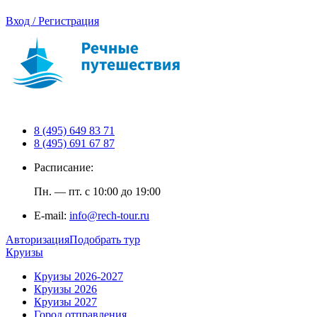
Вход / Регистрация
8 (495) 649 83 71
8 (495) 691 67 87
Расписание:
Пн. — пт. с 10:00 до 19:00
E-mail:
info@rech-tour.ru
Авторизация
Подобрать тур
Круизы
Круизы 2026-2027
Круизы 2026
Круизы 2027
Город отправления