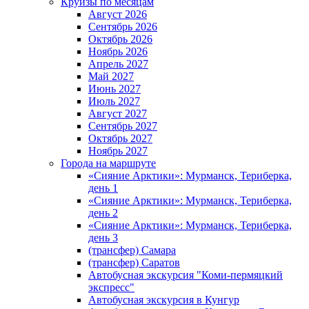
Круизы по месяцам
Август 2026
Сентябрь 2026
Октябрь 2026
Ноябрь 2026
Апрель 2027
Май 2027
Июнь 2027
Июль 2027
Август 2027
Сентябрь 2027
Октябрь 2027
Ноябрь 2027
Города на маршруте
«Сияние Арктики»: Мурманск, Териберка,
день 1
«Сияние Арктики»: Мурманск, Териберка,
день 2
«Сияние Арктики»: Мурманск, Териберка,
день 3
(трансфер) Самара
(трансфер) Саратов
Автобусная экскурсия "Коми-пермяцкий
экспресс"
Автобусная экскурсия в Кунгур