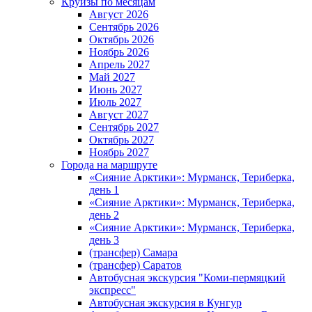
Круизы по месяцам
Август 2026
Сентябрь 2026
Октябрь 2026
Ноябрь 2026
Апрель 2027
Май 2027
Июнь 2027
Июль 2027
Август 2027
Сентябрь 2027
Октябрь 2027
Ноябрь 2027
Города на маршруте
«Сияние Арктики»: Мурманск, Териберка,
день 1
«Сияние Арктики»: Мурманск, Териберка,
день 2
«Сияние Арктики»: Мурманск, Териберка,
день 3
(трансфер) Самара
(трансфер) Саратов
Автобусная экскурсия "Коми-пермяцкий
экспресс"
Автобусная экскурсия в Кунгур