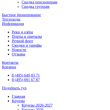
Скидка пенсионерам
Скидка группам
Быстрое бронирование
Теплоходы
Информация
Реки и озёра
Порты и причалы
Речной флот
Скидки и тарифы
Новости
Отзывы
Контакты
Корзина
8 (495) 649 83 71
8 (495) 691 67 87
Подобрать тур
Главная
Круизы
Круизы 2026-2027
Круизы 2026