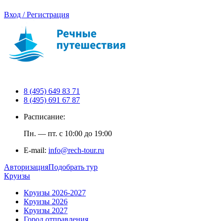
Вход / Регистрация
8 (495) 649 83 71
8 (495) 691 67 87
Расписание:
Пн. — пт. с 10:00 до 19:00
E-mail:
info@rech-tour.ru
Авторизация
Подобрать тур
Круизы
Круизы 2026-2027
Круизы 2026
Круизы 2027
Город отправления