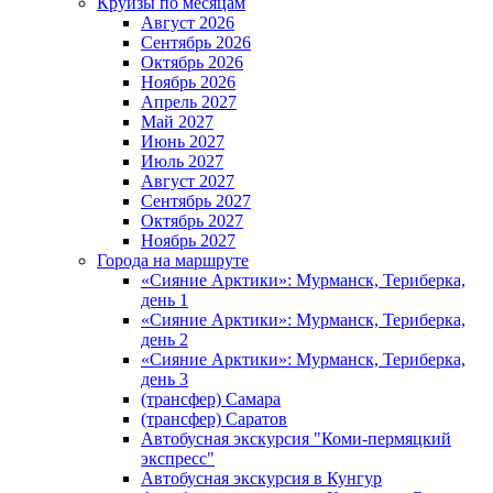
Круизы по месяцам
Август 2026
Сентябрь 2026
Октябрь 2026
Ноябрь 2026
Апрель 2027
Май 2027
Июнь 2027
Июль 2027
Август 2027
Сентябрь 2027
Октябрь 2027
Ноябрь 2027
Города на маршруте
«Сияние Арктики»: Мурманск, Териберка,
день 1
«Сияние Арктики»: Мурманск, Териберка,
день 2
«Сияние Арктики»: Мурманск, Териберка,
день 3
(трансфер) Самара
(трансфер) Саратов
Автобусная экскурсия "Коми-пермяцкий
экспресс"
Автобусная экскурсия в Кунгур