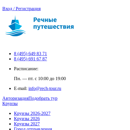
Вход / Регистрация
8 (495) 649 83 71
8 (495) 691 67 87
Расписание:
Пн. — пт. с 10:00 до 19:00
E-mail:
info@rech-tour.ru
Авторизация
Подобрать тур
Круизы
Круизы 2026-2027
Круизы 2026
Круизы 2027
Город отправления