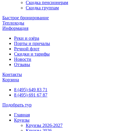
Скидка пенсионерам
Скидка группам
Быстрое бронирование
Теплоходы
Информация
Реки и озёра
Порты и причалы
Речной флот
Скидки и тарифы
Новости
Отзывы
Контакты
Корзина
8 (495) 649 83 71
8 (495) 691 67 87
Подобрать тур
Главная
Круизы
Круизы 2026-2027
Круизы 2026