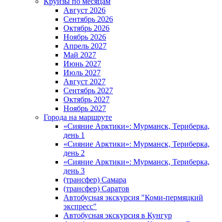
Круизы по месяцам
Август 2026
Сентябрь 2026
Октябрь 2026
Ноябрь 2026
Апрель 2027
Май 2027
Июнь 2027
Июль 2027
Август 2027
Сентябрь 2027
Октябрь 2027
Ноябрь 2027
Города на маршруте
«Сияние Арктики»: Мурманск, Териберка,
день 1
«Сияние Арктики»: Мурманск, Териберка,
день 2
«Сияние Арктики»: Мурманск, Териберка,
день 3
(трансфер) Самара
(трансфер) Саратов
Автобусная экскурсия "Коми-пермяцкий
экспресс"
Автобусная экскурсия в Кунгур