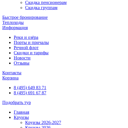
Скидка пенсионерам
Скидка группам
Быстрое бронирование
Теплоходы
Информация
Реки и озёра
Порты и причалы
Речной флот
Скидки и тарифы
Новости
Отзывы
Контакты
Корзина
8 (495) 649 83 71
8 (495) 691 67 87
Подобрать тур
Главная
Круизы
Круизы 2026-2027
Круизы 2026