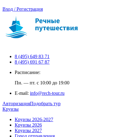
Вход / Регистрация
8 (495) 649 83 71
8 (495) 691 67 87
Расписание:
Пн. — пт. с 10:00 до 19:00
E-mail:
info@rech-tour.ru
Авторизация
Подобрать тур
Круизы
Круизы 2026-2027
Круизы 2026
Круизы 2027
Город отправления