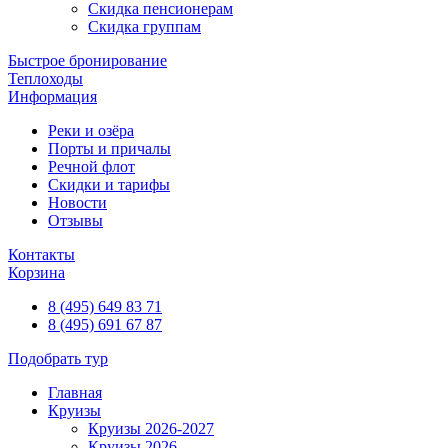
Скидка пенсионерам
Скидка группам
Быстрое бронирование
Теплоходы
Информация
Реки и озёра
Порты и причалы
Речной флот
Скидки и тарифы
Новости
Отзывы
Контакты
Корзина
8 (495) 649 83 71
8 (495) 691 67 87
Подобрать тур
Главная
Круизы
Круизы 2026-2027
Круизы 2026