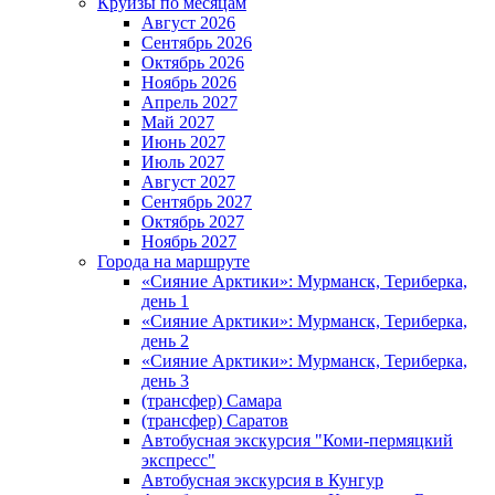
Круизы по месяцам
Август 2026
Сентябрь 2026
Октябрь 2026
Ноябрь 2026
Апрель 2027
Май 2027
Июнь 2027
Июль 2027
Август 2027
Сентябрь 2027
Октябрь 2027
Ноябрь 2027
Города на маршруте
«Сияние Арктики»: Мурманск, Териберка,
день 1
«Сияние Арктики»: Мурманск, Териберка,
день 2
«Сияние Арктики»: Мурманск, Териберка,
день 3
(трансфер) Самара
(трансфер) Саратов
Автобусная экскурсия "Коми-пермяцкий
экспресс"
Автобусная экскурсия в Кунгур