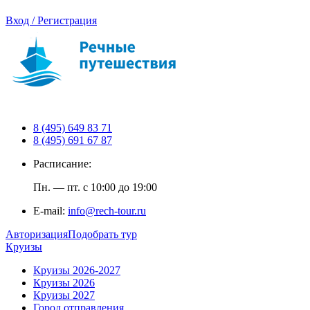
Вход / Регистрация
8 (495) 649 83 71
8 (495) 691 67 87
Расписание:
Пн. — пт. с 10:00 до 19:00
E-mail:
info@rech-tour.ru
Авторизация
Подобрать тур
Круизы
Круизы 2026-2027
Круизы 2026
Круизы 2027
Город отправления