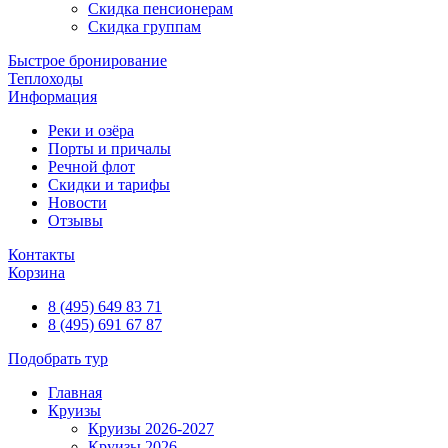
Скидка пенсионерам
Скидка группам
Быстрое бронирование
Теплоходы
Информация
Реки и озёра
Порты и причалы
Речной флот
Скидки и тарифы
Новости
Отзывы
Контакты
Корзина
8 (495) 649 83 71
8 (495) 691 67 87
Подобрать тур
Главная
Круизы
Круизы 2026-2027
Круизы 2026