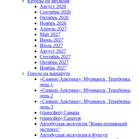
Круизы по месяцам
Август 2026
Сентябрь 2026
Октябрь 2026
Ноябрь 2026
Апрель 2027
Май 2027
Июнь 2027
Июль 2027
Август 2027
Сентябрь 2027
Октябрь 2027
Ноябрь 2027
Города на маршруте
«Сияние Арктики»: Мурманск, Териберка,
день 1
«Сияние Арктики»: Мурманск, Териберка,
день 2
«Сияние Арктики»: Мурманск, Териберка,
день 3
(трансфер) Самара
(трансфер) Саратов
Автобусная экскурсия "Коми-пермяцкий
экспресс"
Автобусная экскурсия в Кунгур