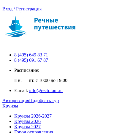
Вход / Регистрация
8 (495) 649 83 71
8 (495) 691 67 87
Расписание:
Пн. — пт. с 10:00 до 19:00
E-mail:
info@rech-tour.ru
Авторизация
Подобрать тур
Круизы
Круизы 2026-2027
Круизы 2026
Круизы 2027
Город отправления