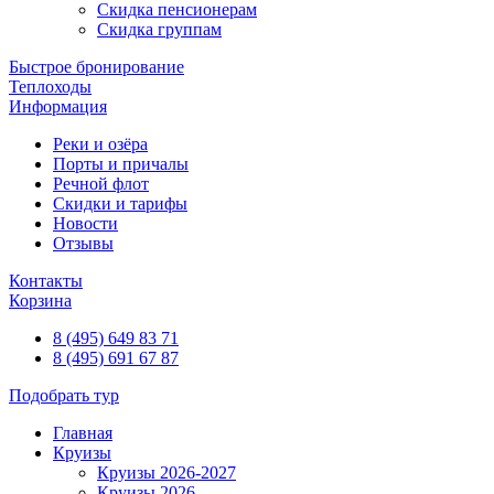
Скидка пенсионерам
Скидка группам
Быстрое бронирование
Теплоходы
Информация
Реки и озёра
Порты и причалы
Речной флот
Скидки и тарифы
Новости
Отзывы
Контакты
Корзина
8 (495) 649 83 71
8 (495) 691 67 87
Подобрать тур
Главная
Круизы
Круизы 2026-2027
Круизы 2026