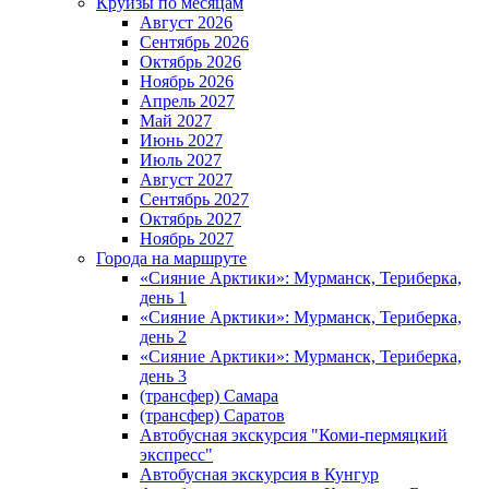
Круизы по месяцам
Август 2026
Сентябрь 2026
Октябрь 2026
Ноябрь 2026
Апрель 2027
Май 2027
Июнь 2027
Июль 2027
Август 2027
Сентябрь 2027
Октябрь 2027
Ноябрь 2027
Города на маршруте
«Сияние Арктики»: Мурманск, Териберка,
день 1
«Сияние Арктики»: Мурманск, Териберка,
день 2
«Сияние Арктики»: Мурманск, Териберка,
день 3
(трансфер) Самара
(трансфер) Саратов
Автобусная экскурсия "Коми-пермяцкий
экспресс"
Автобусная экскурсия в Кунгур