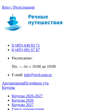
Вход / Регистрация
8 (495) 649 83 71
8 (495) 691 67 87
Расписание:
Пн. — пт. с 10:00 до 19:00
E-mail:
info@rech-tour.ru
Авторизация
Подобрать тур
Круизы
Круизы 2026-2027
Круизы 2026
Круизы 2027
Город отправления