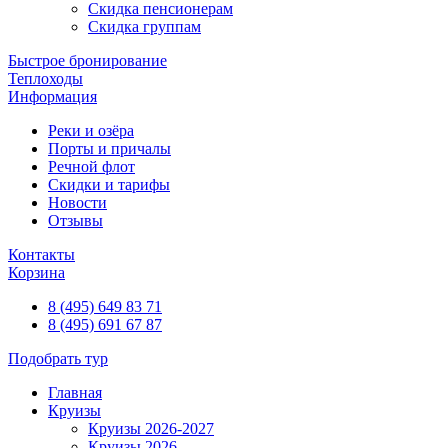
Скидка пенсионерам
Скидка группам
Быстрое бронирование
Теплоходы
Информация
Реки и озёра
Порты и причалы
Речной флот
Скидки и тарифы
Новости
Отзывы
Контакты
Корзина
8 (495) 649 83 71
8 (495) 691 67 87
Подобрать тур
Главная
Круизы
Круизы 2026-2027
Круизы 2026