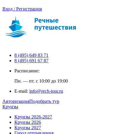
Вход / Регистрация
8 (495) 649 83 71
8 (495) 691 67 87
Расписание:
Пн. — пт. с 10:00 до 19:00
E-mail:
info@rech-tour.ru
Авторизация
Подобрать тур
Круизы
Круизы 2026-2027
Круизы 2026
Круизы 2027
Город отправления