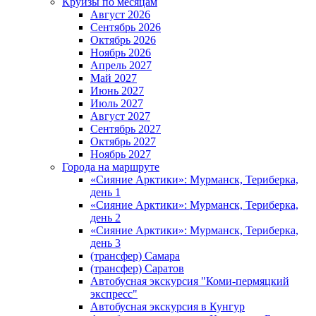
Круизы по месяцам
Август 2026
Сентябрь 2026
Октябрь 2026
Ноябрь 2026
Апрель 2027
Май 2027
Июнь 2027
Июль 2027
Август 2027
Сентябрь 2027
Октябрь 2027
Ноябрь 2027
Города на маршруте
«Сияние Арктики»: Мурманск, Териберка,
день 1
«Сияние Арктики»: Мурманск, Териберка,
день 2
«Сияние Арктики»: Мурманск, Териберка,
день 3
(трансфер) Самара
(трансфер) Саратов
Автобусная экскурсия "Коми-пермяцкий
экспресс"
Автобусная экскурсия в Кунгур