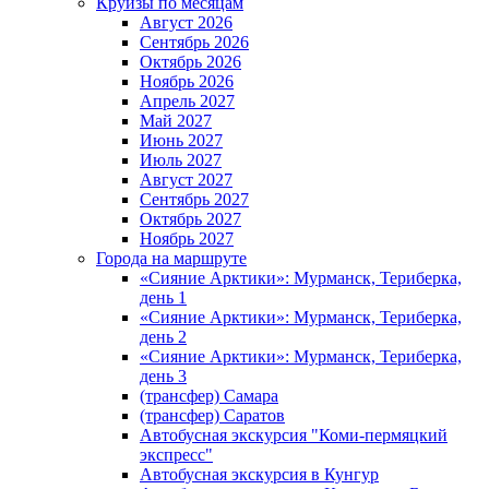
Круизы по месяцам
Август 2026
Сентябрь 2026
Октябрь 2026
Ноябрь 2026
Апрель 2027
Май 2027
Июнь 2027
Июль 2027
Август 2027
Сентябрь 2027
Октябрь 2027
Ноябрь 2027
Города на маршруте
«Сияние Арктики»: Мурманск, Териберка,
день 1
«Сияние Арктики»: Мурманск, Териберка,
день 2
«Сияние Арктики»: Мурманск, Териберка,
день 3
(трансфер) Самара
(трансфер) Саратов
Автобусная экскурсия "Коми-пермяцкий
экспресс"
Автобусная экскурсия в Кунгур