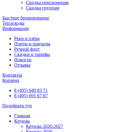
Скидка пенсионерам
Скидка группам
Быстрое бронирование
Теплоходы
Информация
Реки и озёра
Порты и причалы
Речной флот
Скидки и тарифы
Новости
Отзывы
Контакты
Корзина
8 (495) 649 83 71
8 (495) 691 67 87
Подобрать тур
Главная
Круизы
Круизы 2026-2027
Круизы 2026