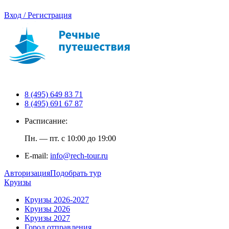
Вход / Регистрация
8 (495) 649 83 71
8 (495) 691 67 87
Расписание:
Пн. — пт. с 10:00 до 19:00
E-mail:
info@rech-tour.ru
Авторизация
Подобрать тур
Круизы
Круизы 2026-2027
Круизы 2026
Круизы 2027
Город отправления