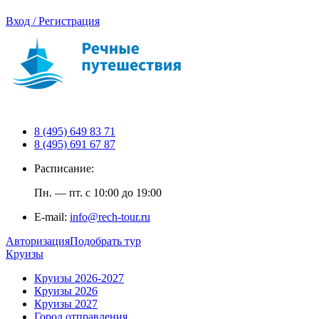
Вход / Регистрация
8 (495) 649 83 71
8 (495) 691 67 87
Расписание:
Пн. — пт. с 10:00 до 19:00
E-mail:
info@rech-tour.ru
Авторизация
Подобрать тур
Круизы
Круизы 2026-2027
Круизы 2026
Круизы 2027
Город отправления