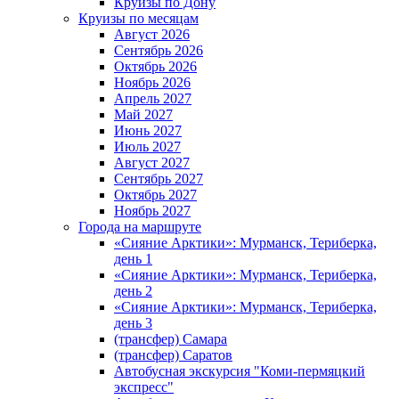
Круизы по Дону
Круизы по месяцам
Август 2026
Сентябрь 2026
Октябрь 2026
Ноябрь 2026
Апрель 2027
Май 2027
Июнь 2027
Июль 2027
Август 2027
Сентябрь 2027
Октябрь 2027
Ноябрь 2027
Города на маршруте
«Сияние Арктики»: Мурманск, Териберка,
день 1
«Сияние Арктики»: Мурманск, Териберка,
день 2
«Сияние Арктики»: Мурманск, Териберка,
день 3
(трансфер) Самара
(трансфер) Саратов
Автобусная экскурсия "Коми-пермяцкий
экспресс"