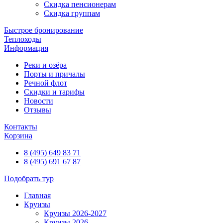
Скидка пенсионерам
Скидка группам
Быстрое бронирование
Теплоходы
Информация
Реки и озёра
Порты и причалы
Речной флот
Скидки и тарифы
Новости
Отзывы
Контакты
Корзина
8 (495) 649 83 71
8 (495) 691 67 87
Подобрать тур
Главная
Круизы
Круизы 2026-2027
Круизы 2026