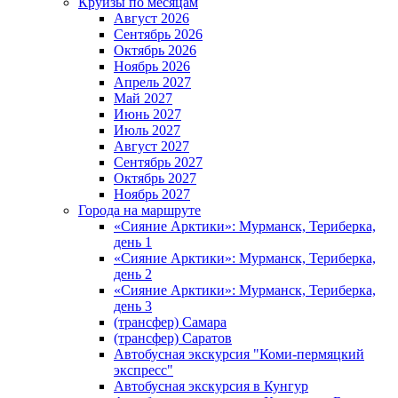
Круизы по месяцам
Август 2026
Сентябрь 2026
Октябрь 2026
Ноябрь 2026
Апрель 2027
Май 2027
Июнь 2027
Июль 2027
Август 2027
Сентябрь 2027
Октябрь 2027
Ноябрь 2027
Города на маршруте
«Сияние Арктики»: Мурманск, Териберка,
день 1
«Сияние Арктики»: Мурманск, Териберка,
день 2
«Сияние Арктики»: Мурманск, Териберка,
день 3
(трансфер) Самара
(трансфер) Саратов
Автобусная экскурсия "Коми-пермяцкий
экспресс"
Автобусная экскурсия в Кунгур