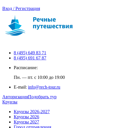
Вход / Регистрация
8 (495) 649 83 71
8 (495) 691 67 87
Расписание:
Пн. — пт. с 10:00 до 19:00
E-mail:
info@rech-tour.ru
Авторизация
Подобрать тур
Круизы
Круизы 2026-2027
Круизы 2026
Круизы 2027
Город отправления