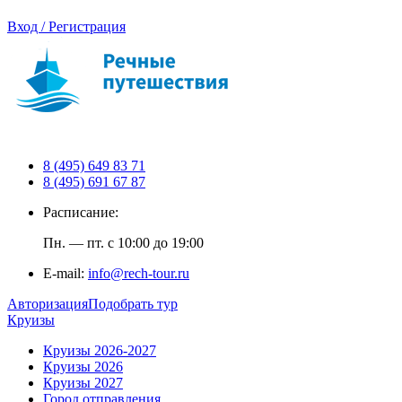
Вход / Регистрация
8 (495) 649 83 71
8 (495) 691 67 87
Расписание:
Пн. — пт. с 10:00 до 19:00
E-mail:
info@rech-tour.ru
Авторизация
Подобрать тур
Круизы
Круизы 2026-2027
Круизы 2026
Круизы 2027
Город отправления