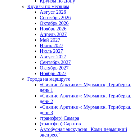
Круизы по Дону
Круизы по месяцам
Август 2026
Сентябрь 2026
Октябрь 2026
Ноябрь 2026
Апрель 2027
Май 2027
Июнь 2027
Июль 2027
Август 2027
Сентябрь 2027
Октябрь 2027
Ноябрь 2027
Города на маршруте
«Сияние Арктики»: Мурманск, Териберка,
день 1
«Сияние Арктики»: Мурманск, Териберка,
день 2
«Сияние Арктики»: Мурманск, Териберка,
день 3
(трансфер) Самара
(трансфер) Саратов
Автобусная экскурсия "Коми-пермяцкий
экспресс"