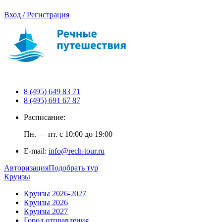
Вход / Регистрация
8 (495) 649 83 71
8 (495) 691 67 87
Расписание:
Пн. — пт. с 10:00 до 19:00
E-mail:
info@rech-tour.ru
Авторизация
Подобрать тур
Круизы
Круизы 2026-2027
Круизы 2026
Круизы 2027
Город отправления