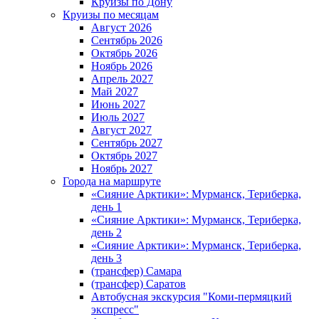
Круизы по Дону
Круизы по месяцам
Август 2026
Сентябрь 2026
Октябрь 2026
Ноябрь 2026
Апрель 2027
Май 2027
Июнь 2027
Июль 2027
Август 2027
Сентябрь 2027
Октябрь 2027
Ноябрь 2027
Города на маршруте
«Сияние Арктики»: Мурманск, Териберка,
день 1
«Сияние Арктики»: Мурманск, Териберка,
день 2
«Сияние Арктики»: Мурманск, Териберка,
день 3
(трансфер) Самара
(трансфер) Саратов
Автобусная экскурсия "Коми-пермяцкий
экспресс"