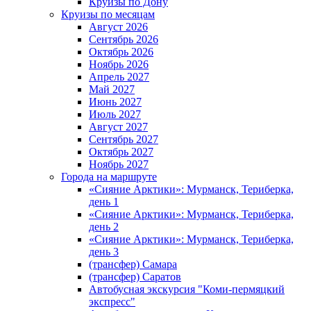
Круизы по Дону
Круизы по месяцам
Август 2026
Сентябрь 2026
Октябрь 2026
Ноябрь 2026
Апрель 2027
Май 2027
Июнь 2027
Июль 2027
Август 2027
Сентябрь 2027
Октябрь 2027
Ноябрь 2027
Города на маршруте
«Сияние Арктики»: Мурманск, Териберка,
день 1
«Сияние Арктики»: Мурманск, Териберка,
день 2
«Сияние Арктики»: Мурманск, Териберка,
день 3
(трансфер) Самара
(трансфер) Саратов
Автобусная экскурсия "Коми-пермяцкий
экспресс"