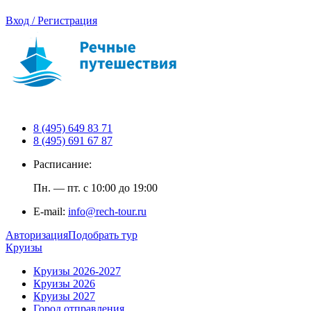
Вход / Регистрация
8 (495) 649 83 71
8 (495) 691 67 87
Расписание:
Пн. — пт. с 10:00 до 19:00
E-mail:
info@rech-tour.ru
Авторизация
Подобрать тур
Круизы
Круизы 2026-2027
Круизы 2026
Круизы 2027
Город отправления