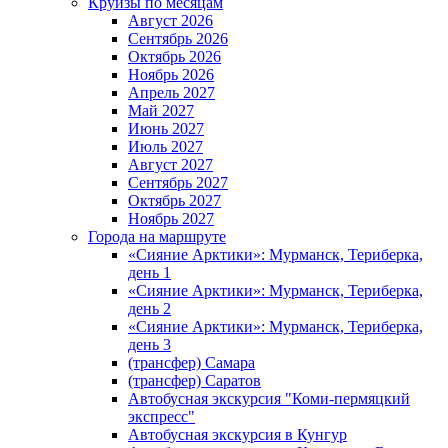
Круизы по месяцам
Август 2026
Сентябрь 2026
Октябрь 2026
Ноябрь 2026
Апрель 2027
Май 2027
Июнь 2027
Июль 2027
Август 2027
Сентябрь 2027
Октябрь 2027
Ноябрь 2027
Города на маршруте
«Сияние Арктики»: Мурманск, Териберка,
день 1
«Сияние Арктики»: Мурманск, Териберка,
день 2
«Сияние Арктики»: Мурманск, Териберка,
день 3
(трансфер) Самара
(трансфер) Саратов
Автобусная экскурсия "Коми-пермяцкий
экспресс"
Автобусная экскурсия в Кунгур