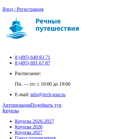
Вход / Регистрация
8 (495) 649 83 71
8 (495) 691 67 87
Расписание:
Пн. — пт. с 10:00 до 19:00
E-mail:
info@rech-tour.ru
Авторизация
Подобрать тур
Круизы
Круизы 2026-2027
Круизы 2026
Круизы 2027
Город отправления