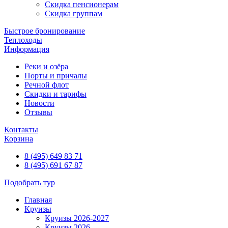
Скидка пенсионерам
Скидка группам
Быстрое бронирование
Теплоходы
Информация
Реки и озёра
Порты и причалы
Речной флот
Скидки и тарифы
Новости
Отзывы
Контакты
Корзина
8 (495) 649 83 71
8 (495) 691 67 87
Подобрать тур
Главная
Круизы
Круизы 2026-2027
Круизы 2026