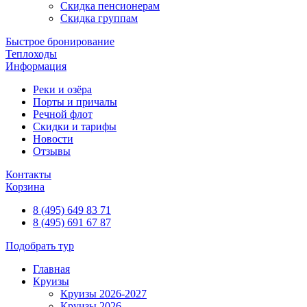
Скидка пенсионерам
Скидка группам
Быстрое бронирование
Теплоходы
Информация
Реки и озёра
Порты и причалы
Речной флот
Скидки и тарифы
Новости
Отзывы
Контакты
Корзина
8 (495) 649 83 71
8 (495) 691 67 87
Подобрать тур
Главная
Круизы
Круизы 2026-2027
Круизы 2026