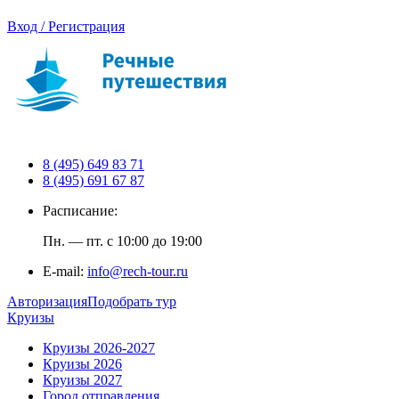
Вход / Регистрация
8 (495) 649 83 71
8 (495) 691 67 87
Расписание:
Пн. — пт. с 10:00 до 19:00
E-mail:
info@rech-tour.ru
Авторизация
Подобрать тур
Круизы
Круизы 2026-2027
Круизы 2026
Круизы 2027
Город отправления