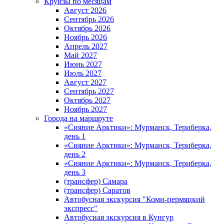
Круизы по месяцам
Август 2026
Сентябрь 2026
Октябрь 2026
Ноябрь 2026
Апрель 2027
Май 2027
Июнь 2027
Июль 2027
Август 2027
Сентябрь 2027
Октябрь 2027
Ноябрь 2027
Города на маршруте
«Сияние Арктики»: Мурманск, Териберка,
день 1
«Сияние Арктики»: Мурманск, Териберка,
день 2
«Сияние Арктики»: Мурманск, Териберка,
день 3
(трансфер) Самара
(трансфер) Саратов
Автобусная экскурсия "Коми-пермяцкий
экспресс"
Автобусная экскурсия в Кунгур