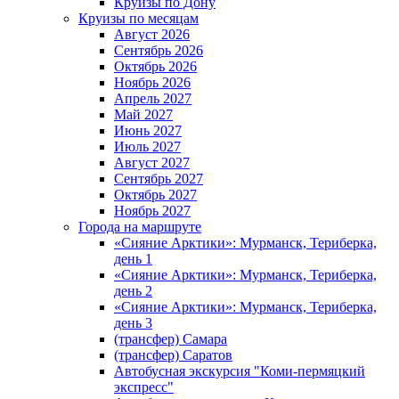
Круизы по Дону
Круизы по месяцам
Август 2026
Сентябрь 2026
Октябрь 2026
Ноябрь 2026
Апрель 2027
Май 2027
Июнь 2027
Июль 2027
Август 2027
Сентябрь 2027
Октябрь 2027
Ноябрь 2027
Города на маршруте
«Сияние Арктики»: Мурманск, Териберка,
день 1
«Сияние Арктики»: Мурманск, Териберка,
день 2
«Сияние Арктики»: Мурманск, Териберка,
день 3
(трансфер) Самара
(трансфер) Саратов
Автобусная экскурсия "Коми-пермяцкий
экспресс"