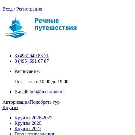
Вход / Регистрация
8 (495) 649 83 71
8 (495) 691 67 87
Расписание:
Пн. — пт. с 10:00 до 19:00
E-mail:
info@rech-tour.ru
Авторизация
Подобрать тур
Круизы
Круизы 2026-2027
Круизы 2026
Круизы 2027
Город отправления