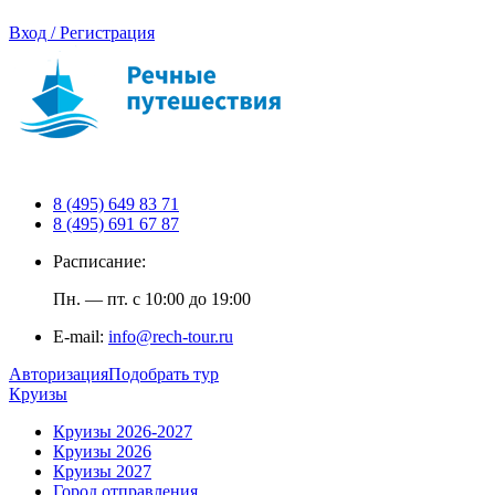
Вход / Регистрация
8 (495) 649 83 71
8 (495) 691 67 87
Расписание:
Пн. — пт. с 10:00 до 19:00
E-mail:
info@rech-tour.ru
Авторизация
Подобрать тур
Круизы
Круизы 2026-2027
Круизы 2026
Круизы 2027
Город отправления