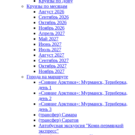
Круизы по Дону
Круизы по месяцам
Август 2026
Сентябрь 2026
Октябрь 2026
Ноябрь 2026
Апрель 2027
Май 2027
Июнь 2027
Июль 2027
Август 2027
Сентябрь 2027
Октябрь 2027
Ноябрь 2027
Города на маршруте
«Сияние Арктики»: Мурманск, Териберка,
день 1
«Сияние Арктики»: Мурманск, Териберка,
день 2
«Сияние Арктики»: Мурманск, Териберка,
день 3
(трансфер) Самара
(трансфер) Саратов
Автобусная экскурсия "Коми-пермяцкий
экспресс"