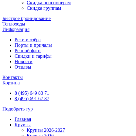
Скидка пенсионерам
Скидка группам
Быстрое бронирование
Теплоходы
Информация
Реки и озёра
Порты и причалы
Речной флот
Скидки и тарифы
Новости
Отзывы
Контакты
Корзина
8 (495) 649 83 71
8 (495) 691 67 87
Подобрать тур
Главная
Круизы
Круизы 2026-2027
Круизы 2026