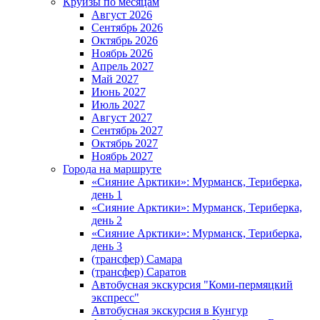
Круизы по месяцам
Август 2026
Сентябрь 2026
Октябрь 2026
Ноябрь 2026
Апрель 2027
Май 2027
Июнь 2027
Июль 2027
Август 2027
Сентябрь 2027
Октябрь 2027
Ноябрь 2027
Города на маршруте
«Сияние Арктики»: Мурманск, Териберка,
день 1
«Сияние Арктики»: Мурманск, Териберка,
день 2
«Сияние Арктики»: Мурманск, Териберка,
день 3
(трансфер) Самара
(трансфер) Саратов
Автобусная экскурсия "Коми-пермяцкий
экспресс"
Автобусная экскурсия в Кунгур