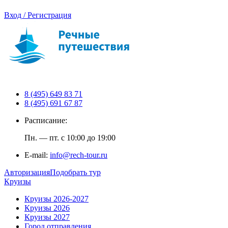
Вход / Регистрация
8 (495) 649 83 71
8 (495) 691 67 87
Расписание:
Пн. — пт. с 10:00 до 19:00
E-mail:
info@rech-tour.ru
Авторизация
Подобрать тур
Круизы
Круизы 2026-2027
Круизы 2026
Круизы 2027
Город отправления