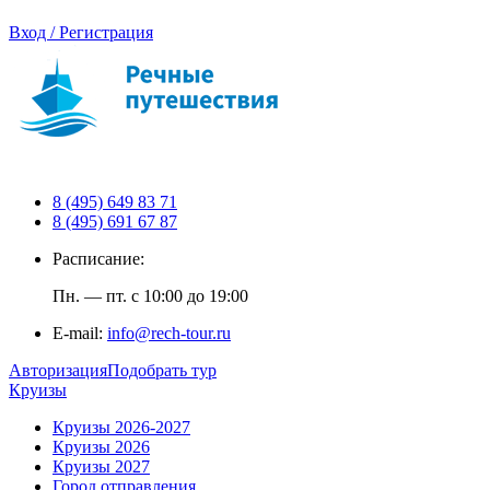
Вход / Регистрация
8 (495) 649 83 71
8 (495) 691 67 87
Расписание:
Пн. — пт. с 10:00 до 19:00
E-mail:
info@rech-tour.ru
Авторизация
Подобрать тур
Круизы
Круизы 2026-2027
Круизы 2026
Круизы 2027
Город отправления