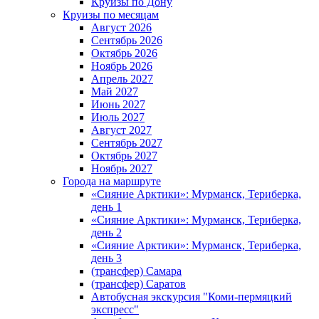
Круизы по Дону
Круизы по месяцам
Август 2026
Сентябрь 2026
Октябрь 2026
Ноябрь 2026
Апрель 2027
Май 2027
Июнь 2027
Июль 2027
Август 2027
Сентябрь 2027
Октябрь 2027
Ноябрь 2027
Города на маршруте
«Сияние Арктики»: Мурманск, Териберка,
день 1
«Сияние Арктики»: Мурманск, Териберка,
день 2
«Сияние Арктики»: Мурманск, Териберка,
день 3
(трансфер) Самара
(трансфер) Саратов
Автобусная экскурсия "Коми-пермяцкий
экспресс"