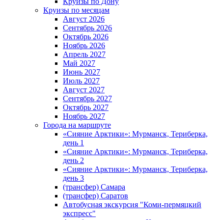
Круизы по Дону
Круизы по месяцам
Август 2026
Сентябрь 2026
Октябрь 2026
Ноябрь 2026
Апрель 2027
Май 2027
Июнь 2027
Июль 2027
Август 2027
Сентябрь 2027
Октябрь 2027
Ноябрь 2027
Города на маршруте
«Сияние Арктики»: Мурманск, Териберка,
день 1
«Сияние Арктики»: Мурманск, Териберка,
день 2
«Сияние Арктики»: Мурманск, Териберка,
день 3
(трансфер) Самара
(трансфер) Саратов
Автобусная экскурсия "Коми-пермяцкий
экспресс"