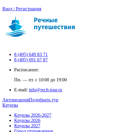
Вход / Регистрация
8 (495) 649 83 71
8 (495) 691 67 87
Расписание:
Пн. — пт. с 10:00 до 19:00
E-mail:
info@rech-tour.ru
Авторизация
Подобрать тур
Круизы
Круизы 2026-2027
Круизы 2026
Круизы 2027
Город отправления