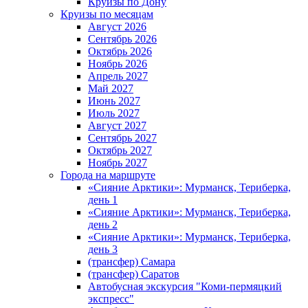
Круизы по Дону
Круизы по месяцам
Август 2026
Сентябрь 2026
Октябрь 2026
Ноябрь 2026
Апрель 2027
Май 2027
Июнь 2027
Июль 2027
Август 2027
Сентябрь 2027
Октябрь 2027
Ноябрь 2027
Города на маршруте
«Сияние Арктики»: Мурманск, Териберка,
день 1
«Сияние Арктики»: Мурманск, Териберка,
день 2
«Сияние Арктики»: Мурманск, Териберка,
день 3
(трансфер) Самара
(трансфер) Саратов
Автобусная экскурсия "Коми-пермяцкий
экспресс"