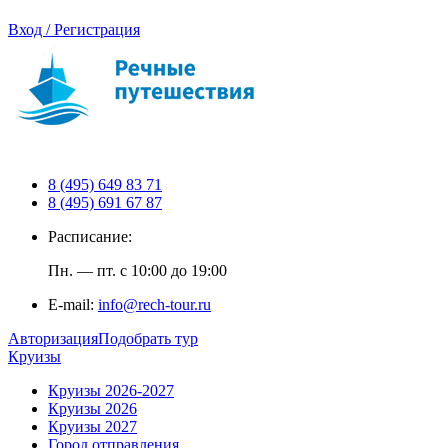
Вход / Регистрация
8 (495) 649 83 71
8 (495) 691 67 87
Расписание:
Пн. — пт. с 10:00 до 19:00
E-mail:
info@rech-tour.ru
Авторизация
Подобрать тур
Круизы
Круизы 2026-2027
Круизы 2026
Круизы 2027
Город отправления