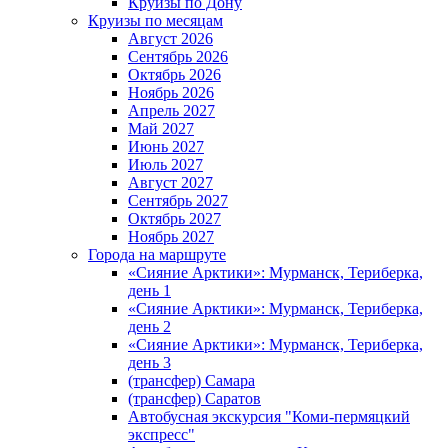
Круизы по Дону
Круизы по месяцам
Август 2026
Сентябрь 2026
Октябрь 2026
Ноябрь 2026
Апрель 2027
Май 2027
Июнь 2027
Июль 2027
Август 2027
Сентябрь 2027
Октябрь 2027
Ноябрь 2027
Города на маршруте
«Сияние Арктики»: Мурманск, Териберка,
день 1
«Сияние Арктики»: Мурманск, Териберка,
день 2
«Сияние Арктики»: Мурманск, Териберка,
день 3
(трансфер) Самара
(трансфер) Саратов
Автобусная экскурсия "Коми-пермяцкий
экспресс"