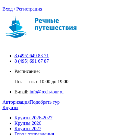
Вход / Регистрация
8 (495) 649 83 71
8 (495) 691 67 87
Расписание:
Пн. — пт. с 10:00 до 19:00
E-mail:
info@rech-tour.ru
Авторизация
Подобрать тур
Круизы
Круизы 2026-2027
Круизы 2026
Круизы 2027
Город отправления