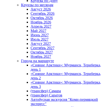
Круизы по Дону
Круизы по месяцам
Август 2026
Сентябрь 2026
Октябрь 2026
Ноябрь 2026
Апрель 2027
Май 2027
Июнь 2027
Июль 2027
Август 2027
Сентябрь 2027
Октябрь 2027
Ноябрь 2027
Города на маршруте
«Сияние Арктики»: Мурманск, Териберка,
день 1
«Сияние Арктики»: Мурманск, Териберка,
день 2
«Сияние Арктики»: Мурманск, Териберка,
день 3
(трансфер) Самара
(трансфер) Саратов
Автобусная экскурсия "Коми-пермяцкий
экспресс"