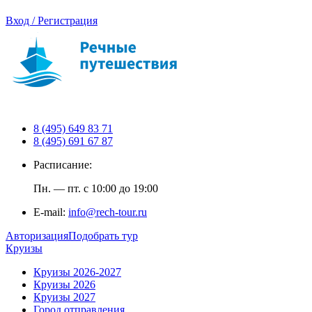
Вход / Регистрация
8 (495) 649 83 71
8 (495) 691 67 87
Расписание:
Пн. — пт. с 10:00 до 19:00
E-mail:
info@rech-tour.ru
Авторизация
Подобрать тур
Круизы
Круизы 2026-2027
Круизы 2026
Круизы 2027
Город отправления