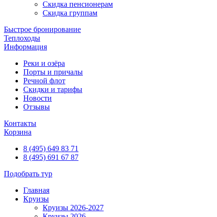
Скидка пенсионерам
Скидка группам
Быстрое бронирование
Теплоходы
Информация
Реки и озёра
Порты и причалы
Речной флот
Скидки и тарифы
Новости
Отзывы
Контакты
Корзина
8 (495) 649 83 71
8 (495) 691 67 87
Подобрать тур
Главная
Круизы
Круизы 2026-2027
Круизы 2026