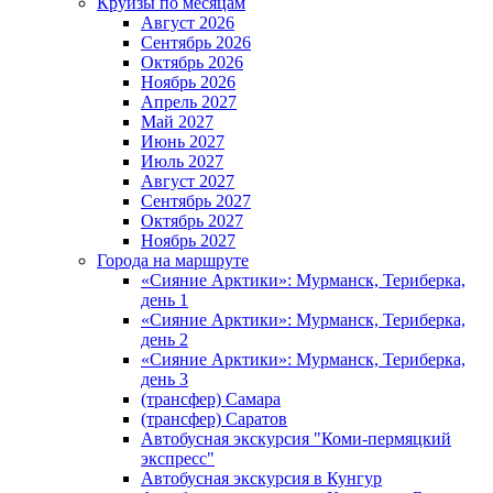
Круизы по месяцам
Август 2026
Сентябрь 2026
Октябрь 2026
Ноябрь 2026
Апрель 2027
Май 2027
Июнь 2027
Июль 2027
Август 2027
Сентябрь 2027
Октябрь 2027
Ноябрь 2027
Города на маршруте
«Сияние Арктики»: Мурманск, Териберка,
день 1
«Сияние Арктики»: Мурманск, Териберка,
день 2
«Сияние Арктики»: Мурманск, Териберка,
день 3
(трансфер) Самара
(трансфер) Саратов
Автобусная экскурсия "Коми-пермяцкий
экспресс"
Автобусная экскурсия в Кунгур