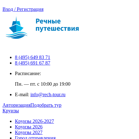
Вход / Регистрация
8 (495) 649 83 71
8 (495) 691 67 87
Расписание:
Пн. — пт. с 10:00 до 19:00
E-mail:
info@rech-tour.ru
Авторизация
Подобрать тур
Круизы
Круизы 2026-2027
Круизы 2026
Круизы 2027
Город отправления