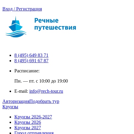
Вход / Регистрация
8 (495) 649 83 71
8 (495) 691 67 87
Расписание:
Пн. — пт. с 10:00 до 19:00
E-mail:
info@rech-tour.ru
Авторизация
Подобрать тур
Круизы
Круизы 2026-2027
Круизы 2026
Круизы 2027
Город отправления