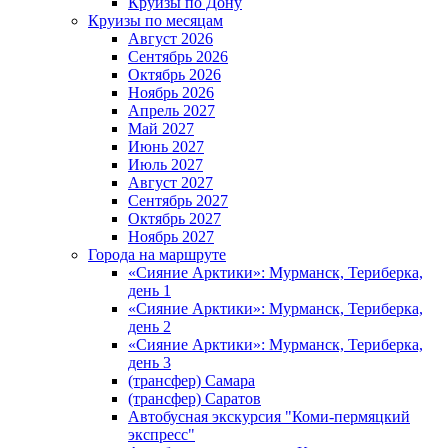
Круизы по Дону
Круизы по месяцам
Август 2026
Сентябрь 2026
Октябрь 2026
Ноябрь 2026
Апрель 2027
Май 2027
Июнь 2027
Июль 2027
Август 2027
Сентябрь 2027
Октябрь 2027
Ноябрь 2027
Города на маршруте
«Сияние Арктики»: Мурманск, Териберка,
день 1
«Сияние Арктики»: Мурманск, Териберка,
день 2
«Сияние Арктики»: Мурманск, Териберка,
день 3
(трансфер) Самара
(трансфер) Саратов
Автобусная экскурсия "Коми-пермяцкий
экспресс"