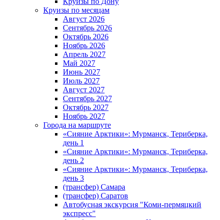
Круизы по Дону
Круизы по месяцам
Август 2026
Сентябрь 2026
Октябрь 2026
Ноябрь 2026
Апрель 2027
Май 2027
Июнь 2027
Июль 2027
Август 2027
Сентябрь 2027
Октябрь 2027
Ноябрь 2027
Города на маршруте
«Сияние Арктики»: Мурманск, Териберка,
день 1
«Сияние Арктики»: Мурманск, Териберка,
день 2
«Сияние Арктики»: Мурманск, Териберка,
день 3
(трансфер) Самара
(трансфер) Саратов
Автобусная экскурсия "Коми-пермяцкий
экспресс"