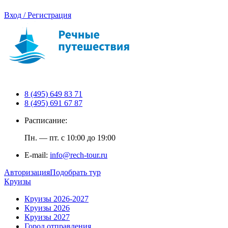
Вход / Регистрация
8 (495) 649 83 71
8 (495) 691 67 87
Расписание:
Пн. — пт. с 10:00 до 19:00
E-mail:
info@rech-tour.ru
Авторизация
Подобрать тур
Круизы
Круизы 2026-2027
Круизы 2026
Круизы 2027
Город отправления