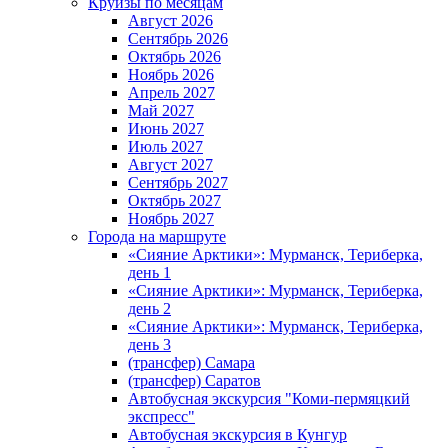
Круизы по месяцам
Август 2026
Сентябрь 2026
Октябрь 2026
Ноябрь 2026
Апрель 2027
Май 2027
Июнь 2027
Июль 2027
Август 2027
Сентябрь 2027
Октябрь 2027
Ноябрь 2027
Города на маршруте
«Сияние Арктики»: Мурманск, Териберка,
день 1
«Сияние Арктики»: Мурманск, Териберка,
день 2
«Сияние Арктики»: Мурманск, Териберка,
день 3
(трансфер) Самара
(трансфер) Саратов
Автобусная экскурсия "Коми-пермяцкий
экспресс"
Автобусная экскурсия в Кунгур