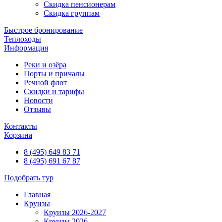
Скидка пенсионерам
Скидка группам
Быстрое бронирование
Теплоходы
Информация
Реки и озёра
Порты и причалы
Речной флот
Скидки и тарифы
Новости
Отзывы
Контакты
Корзина
8 (495) 649 83 71
8 (495) 691 67 87
Подобрать тур
Главная
Круизы
Круизы 2026-2027
Круизы 2026