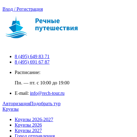
Вход / Регистрация
8 (495) 649 83 71
8 (495) 691 67 87
Расписание:
Пн. — пт. с 10:00 до 19:00
E-mail:
info@rech-tour.ru
Авторизация
Подобрать тур
Круизы
Круизы 2026-2027
Круизы 2026
Круизы 2027
Город отправления