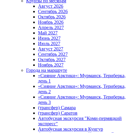
Круизы по месяцам
Август 2026
Сентябрь 2026
Октябрь 2026
Ноябрь 2026
Апрель 2027
Май 2027
Июнь 2027
Июль 2027
Август 2027
Сентябрь 2027
Октябрь 2027
Ноябрь 2027
Города на маршруте
«Сияние Арктики»: Мурманск, Териберка,
день 1
«Сияние Арктики»: Мурманск, Териберка,
день 2
«Сияние Арктики»: Мурманск, Териберка,
день 3
(трансфер) Самара
(трансфер) Саратов
Автобусная экскурсия "Коми-пермяцкий
экспресс"
Автобусная экскурсия в Кунгур