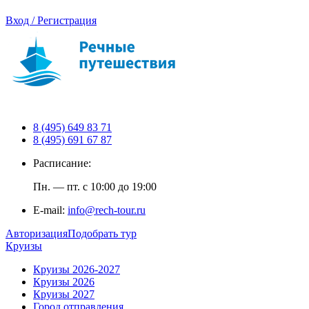
Вход / Регистрация
8 (495) 649 83 71
8 (495) 691 67 87
Расписание:
Пн. — пт. с 10:00 до 19:00
E-mail:
info@rech-tour.ru
Авторизация
Подобрать тур
Круизы
Круизы 2026-2027
Круизы 2026
Круизы 2027
Город отправления