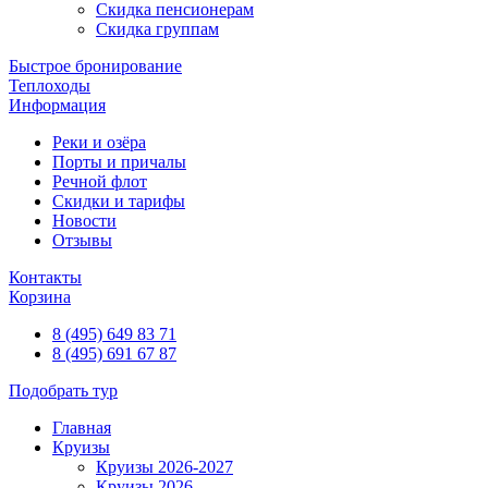
Скидка пенсионерам
Скидка группам
Быстрое бронирование
Теплоходы
Информация
Реки и озёра
Порты и причалы
Речной флот
Скидки и тарифы
Новости
Отзывы
Контакты
Корзина
8 (495) 649 83 71
8 (495) 691 67 87
Подобрать тур
Главная
Круизы
Круизы 2026-2027
Круизы 2026