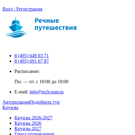
Вход / Регистрация
8 (495) 649 83 71
8 (495) 691 67 87
Расписание:
Пн. — пт. с 10:00 до 19:00
E-mail:
info@rech-tour.ru
Авторизация
Подобрать тур
Круизы
Круизы 2026-2027
Круизы 2026
Круизы 2027
Город отправления