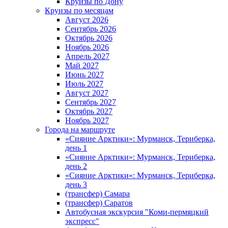
Круизы по Дону
Круизы по месяцам
Август 2026
Сентябрь 2026
Октябрь 2026
Ноябрь 2026
Апрель 2027
Май 2027
Июнь 2027
Июль 2027
Август 2027
Сентябрь 2027
Октябрь 2027
Ноябрь 2027
Города на маршруте
«Сияние Арктики»: Мурманск, Териберка,
день 1
«Сияние Арктики»: Мурманск, Териберка,
день 2
«Сияние Арктики»: Мурманск, Териберка,
день 3
(трансфер) Самара
(трансфер) Саратов
Автобусная экскурсия "Коми-пермяцкий
экспресс"