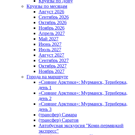
Круизы по Дону
Круизы по месяцам
Август 2026
Сентябрь 2026
Октябрь 2026
Ноябрь 2026
Апрель 2027
Май 2027
Июнь 2027
Июль 2027
Август 2027
Сентябрь 2027
Октябрь 2027
Ноябрь 2027
Города на маршруте
«Сияние Арктики»: Мурманск, Териберка,
день 1
«Сияние Арктики»: Мурманск, Териберка,
день 2
«Сияние Арктики»: Мурманск, Териберка,
день 3
(трансфер) Самара
(трансфер) Саратов
Автобусная экскурсия "Коми-пермяцкий
экспресс"