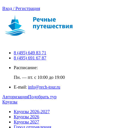
Вход / Регистрация
8 (495) 649 83 71
8 (495) 691 67 87
Расписание:
Пн. — пт. с 10:00 до 19:00
E-mail:
info@rech-tour.ru
Авторизация
Подобрать тур
Круизы
Круизы 2026-2027
Круизы 2026
Круизы 2027
Город отправления