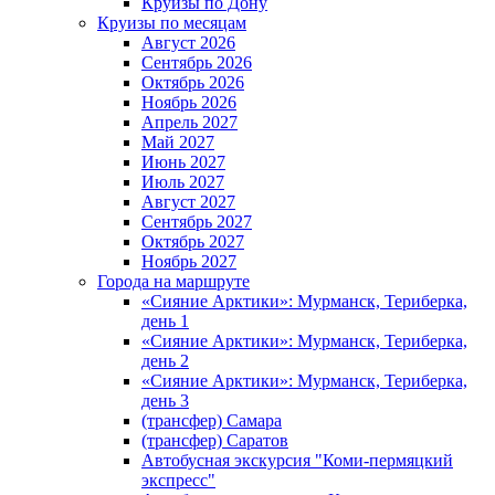
Круизы по Дону
Круизы по месяцам
Август 2026
Сентябрь 2026
Октябрь 2026
Ноябрь 2026
Апрель 2027
Май 2027
Июнь 2027
Июль 2027
Август 2027
Сентябрь 2027
Октябрь 2027
Ноябрь 2027
Города на маршруте
«Сияние Арктики»: Мурманск, Териберка,
день 1
«Сияние Арктики»: Мурманск, Териберка,
день 2
«Сияние Арктики»: Мурманск, Териберка,
день 3
(трансфер) Самара
(трансфер) Саратов
Автобусная экскурсия "Коми-пермяцкий
экспресс"