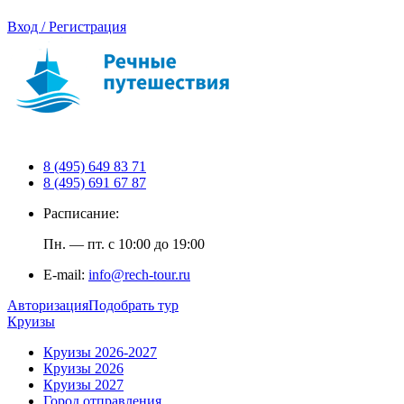
Вход / Регистрация
8 (495) 649 83 71
8 (495) 691 67 87
Расписание:
Пн. — пт. с 10:00 до 19:00
E-mail:
info@rech-tour.ru
Авторизация
Подобрать тур
Круизы
Круизы 2026-2027
Круизы 2026
Круизы 2027
Город отправления