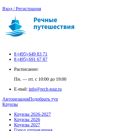
Вход / Регистрация
8 (495) 649 83 71
8 (495) 691 67 87
Расписание:
Пн. — пт. с 10:00 до 19:00
E-mail:
info@rech-tour.ru
Авторизация
Подобрать тур
Круизы
Круизы 2026-2027
Круизы 2026
Круизы 2027
Город отправления