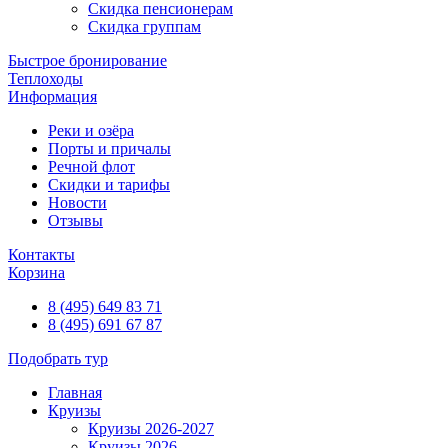
Скидка пенсионерам
Скидка группам
Быстрое бронирование
Теплоходы
Информация
Реки и озёра
Порты и причалы
Речной флот
Скидки и тарифы
Новости
Отзывы
Контакты
Корзина
8 (495) 649 83 71
8 (495) 691 67 87
Подобрать тур
Главная
Круизы
Круизы 2026-2027
Круизы 2026