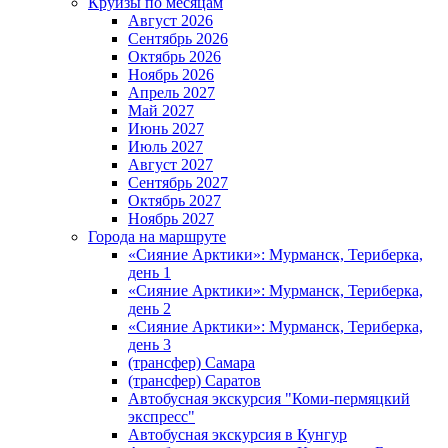
Круизы по месяцам
Август 2026
Сентябрь 2026
Октябрь 2026
Ноябрь 2026
Апрель 2027
Май 2027
Июнь 2027
Июль 2027
Август 2027
Сентябрь 2027
Октябрь 2027
Ноябрь 2027
Города на маршруте
«Сияние Арктики»: Мурманск, Териберка,
день 1
«Сияние Арктики»: Мурманск, Териберка,
день 2
«Сияние Арктики»: Мурманск, Териберка,
день 3
(трансфер) Самара
(трансфер) Саратов
Автобусная экскурсия "Коми-пермяцкий
экспресс"
Автобусная экскурсия в Кунгур