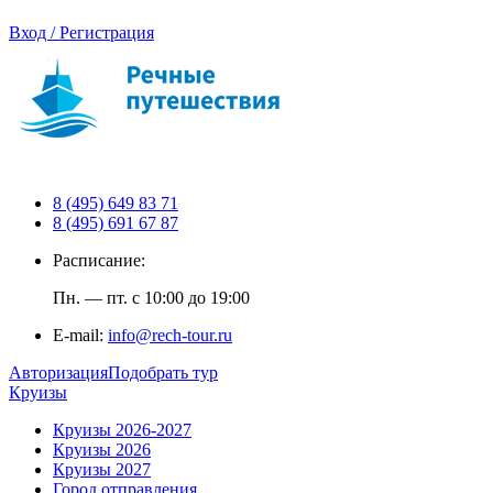
Вход / Регистрация
8 (495) 649 83 71
8 (495) 691 67 87
Расписание:
Пн. — пт. с 10:00 до 19:00
E-mail:
info@rech-tour.ru
Авторизация
Подобрать тур
Круизы
Круизы 2026-2027
Круизы 2026
Круизы 2027
Город отправления