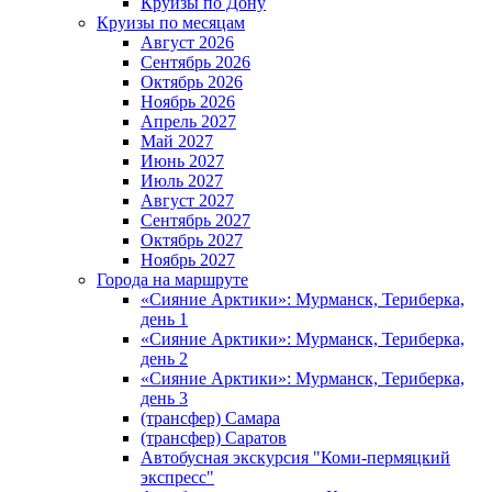
Круизы по Дону
Круизы по месяцам
Август 2026
Сентябрь 2026
Октябрь 2026
Ноябрь 2026
Апрель 2027
Май 2027
Июнь 2027
Июль 2027
Август 2027
Сентябрь 2027
Октябрь 2027
Ноябрь 2027
Города на маршруте
«Сияние Арктики»: Мурманск, Териберка,
день 1
«Сияние Арктики»: Мурманск, Териберка,
день 2
«Сияние Арктики»: Мурманск, Териберка,
день 3
(трансфер) Самара
(трансфер) Саратов
Автобусная экскурсия "Коми-пермяцкий
экспресс"