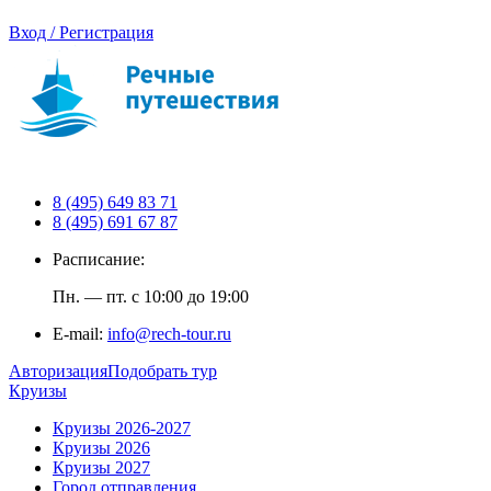
Вход / Регистрация
8 (495) 649 83 71
8 (495) 691 67 87
Расписание:
Пн. — пт. с 10:00 до 19:00
E-mail:
info@rech-tour.ru
Авторизация
Подобрать тур
Круизы
Круизы 2026-2027
Круизы 2026
Круизы 2027
Город отправления