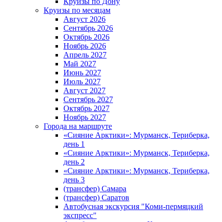
Круизы по Дону
Круизы по месяцам
Август 2026
Сентябрь 2026
Октябрь 2026
Ноябрь 2026
Апрель 2027
Май 2027
Июнь 2027
Июль 2027
Август 2027
Сентябрь 2027
Октябрь 2027
Ноябрь 2027
Города на маршруте
«Сияние Арктики»: Мурманск, Териберка,
день 1
«Сияние Арктики»: Мурманск, Териберка,
день 2
«Сияние Арктики»: Мурманск, Териберка,
день 3
(трансфер) Самара
(трансфер) Саратов
Автобусная экскурсия "Коми-пермяцкий
экспресс"