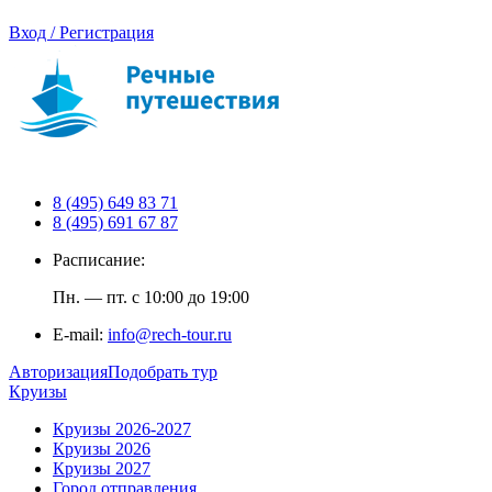
Вход / Регистрация
8 (495) 649 83 71
8 (495) 691 67 87
Расписание:
Пн. — пт. с 10:00 до 19:00
E-mail:
info@rech-tour.ru
Авторизация
Подобрать тур
Круизы
Круизы 2026-2027
Круизы 2026
Круизы 2027
Город отправления