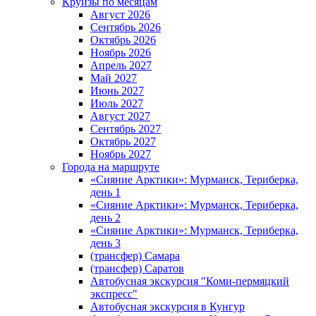
Круизы по месяцам
Август 2026
Сентябрь 2026
Октябрь 2026
Ноябрь 2026
Апрель 2027
Май 2027
Июнь 2027
Июль 2027
Август 2027
Сентябрь 2027
Октябрь 2027
Ноябрь 2027
Города на маршруте
«Сияние Арктики»: Мурманск, Териберка,
день 1
«Сияние Арктики»: Мурманск, Териберка,
день 2
«Сияние Арктики»: Мурманск, Териберка,
день 3
(трансфер) Самара
(трансфер) Саратов
Автобусная экскурсия "Коми-пермяцкий
экспресс"
Автобусная экскурсия в Кунгур