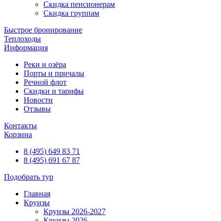
Скидка пенсионерам
Скидка группам
Быстрое бронирование
Теплоходы
Информация
Реки и озёра
Порты и причалы
Речной флот
Скидки и тарифы
Новости
Отзывы
Контакты
Корзина
8 (495) 649 83 71
8 (495) 691 67 87
Подобрать тур
Главная
Круизы
Круизы 2026-2027
Круизы 2026