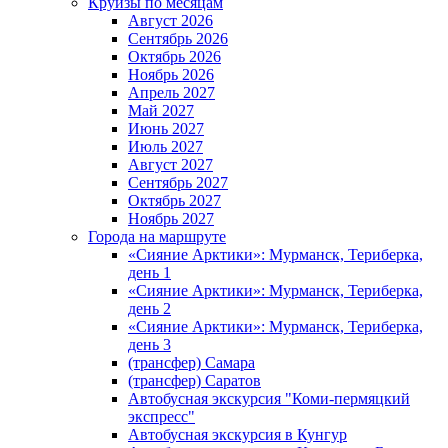
Круизы по месяцам
Август 2026
Сентябрь 2026
Октябрь 2026
Ноябрь 2026
Апрель 2027
Май 2027
Июнь 2027
Июль 2027
Август 2027
Сентябрь 2027
Октябрь 2027
Ноябрь 2027
Города на маршруте
«Сияние Арктики»: Мурманск, Териберка,
день 1
«Сияние Арктики»: Мурманск, Териберка,
день 2
«Сияние Арктики»: Мурманск, Териберка,
день 3
(трансфер) Самара
(трансфер) Саратов
Автобусная экскурсия "Коми-пермяцкий
экспресс"
Автобусная экскурсия в Кунгур