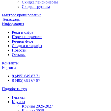
Скидка пенсионерам
Скидка группам
Быстрое бронирование
Теплоходы
Информация
Реки и озёра
Порты и причалы
Речной флот
Скидки и тарифы
Новости
Отзывы
Контакты
Корзина
8 (495) 649 83 71
8 (495) 691 67 87
Подобрать тур
Главная
Круизы
Круизы 2026-2027
Круизы 2026