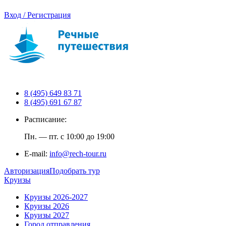
Вход / Регистрация
8 (495) 649 83 71
8 (495) 691 67 87
Расписание:
Пн. — пт. с 10:00 до 19:00
E-mail:
info@rech-tour.ru
Авторизация
Подобрать тур
Круизы
Круизы 2026-2027
Круизы 2026
Круизы 2027
Город отправления