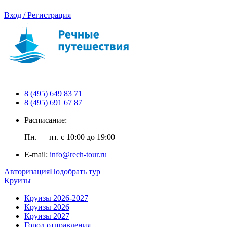
Вход / Регистрация
8 (495) 649 83 71
8 (495) 691 67 87
Расписание:
Пн. — пт. с 10:00 до 19:00
E-mail:
info@rech-tour.ru
Авторизация
Подобрать тур
Круизы
Круизы 2026-2027
Круизы 2026
Круизы 2027
Город отправления