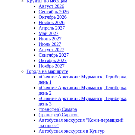
Круизы по месяцам
Август 2026
Сентябрь 2026
Октябрь 2026
Ноябрь 2026
Апрель 2027
Май 2027
Июнь 2027
Июль 2027
Август 2027
Сентябрь 2027
Октябрь 2027
Ноябрь 2027
Города на маршруте
«Сияние Арктики»: Мурманск, Териберка,
день 1
«Сияние Арктики»: Мурманск, Териберка,
день 2
«Сияние Арктики»: Мурманск, Териберка,
день 3
(трансфер) Самара
(трансфер) Саратов
Автобусная экскурсия "Коми-пермяцкий
экспресс"
Автобусная экскурсия в Кунгур