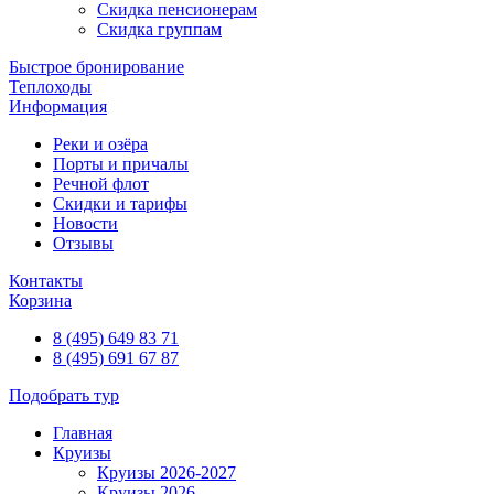
Скидка пенсионерам
Скидка группам
Быстрое бронирование
Теплоходы
Информация
Реки и озёра
Порты и причалы
Речной флот
Скидки и тарифы
Новости
Отзывы
Контакты
Корзина
8 (495) 649 83 71
8 (495) 691 67 87
Подобрать тур
Главная
Круизы
Круизы 2026-2027
Круизы 2026