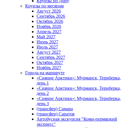
Круизы по Дону
Круизы по месяцам
Август 2026
Сентябрь 2026
Октябрь 2026
Ноябрь 2026
Апрель 2027
Май 2027
Июнь 2027
Июль 2027
Август 2027
Сентябрь 2027
Октябрь 2027
Ноябрь 2027
Города на маршруте
«Сияние Арктики»: Мурманск, Териберка,
день 1
«Сияние Арктики»: Мурманск, Териберка,
день 2
«Сияние Арктики»: Мурманск, Териберка,
день 3
(трансфер) Самара
(трансфер) Саратов
Автобусная экскурсия "Коми-пермяцкий
экспресс"