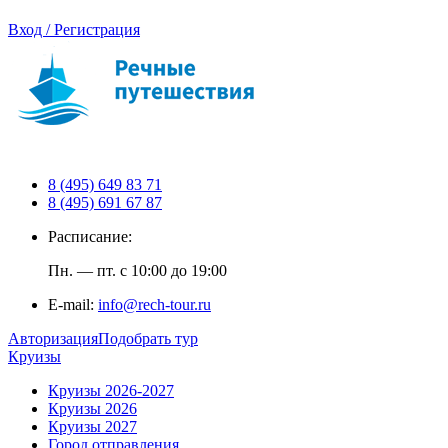
Вход / Регистрация
8 (495) 649 83 71
8 (495) 691 67 87
Расписание:
Пн. — пт. с 10:00 до 19:00
E-mail:
info@rech-tour.ru
Авторизация
Подобрать тур
Круизы
Круизы 2026-2027
Круизы 2026
Круизы 2027
Город отправления