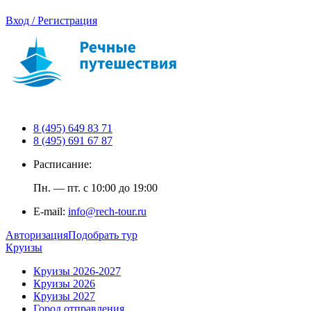
Вход / Регистрация
8 (495) 649 83 71
8 (495) 691 67 87
Расписание:
Пн. — пт. с 10:00 до 19:00
E-mail:
info@rech-tour.ru
Авторизация
Подобрать тур
Круизы
Круизы 2026-2027
Круизы 2026
Круизы 2027
Город отправления