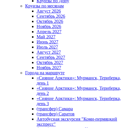
Круизы по Дону
Круизы по месяцам
Август 2026
Сентябрь 2026
Октябрь 2026
Ноябрь 2026
Апрель 2027
Май 2027
Июнь 2027
Июль 2027
Август 2027
Сентябрь 2027
Октябрь 2027
Ноябрь 2027
Города на маршруте
«Сияние Арктики»: Мурманск, Териберка,
день 1
«Сияние Арктики»: Мурманск, Териберка,
день 2
«Сияние Арктики»: Мурманск, Териберка,
день 3
(трансфер) Самара
(трансфер) Саратов
Автобусная экскурсия "Коми-пермяцкий
экспресс"