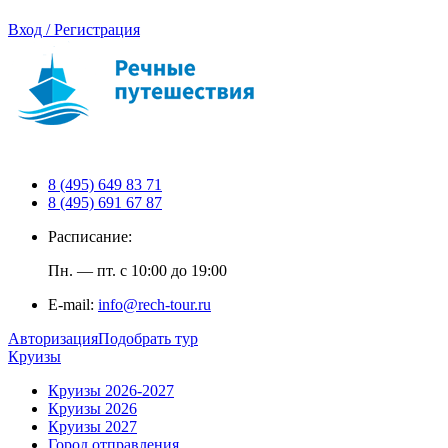
Вход / Регистрация
8 (495) 649 83 71
8 (495) 691 67 87
Расписание:
Пн. — пт. с 10:00 до 19:00
E-mail:
info@rech-tour.ru
Авторизация
Подобрать тур
Круизы
Круизы 2026-2027
Круизы 2026
Круизы 2027
Город отправления