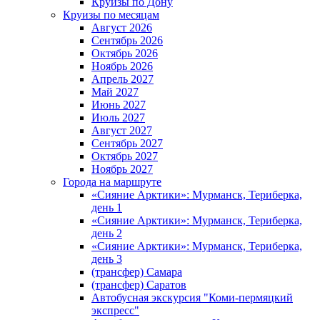
Круизы по Дону
Круизы по месяцам
Август 2026
Сентябрь 2026
Октябрь 2026
Ноябрь 2026
Апрель 2027
Май 2027
Июнь 2027
Июль 2027
Август 2027
Сентябрь 2027
Октябрь 2027
Ноябрь 2027
Города на маршруте
«Сияние Арктики»: Мурманск, Териберка,
день 1
«Сияние Арктики»: Мурманск, Териберка,
день 2
«Сияние Арктики»: Мурманск, Териберка,
день 3
(трансфер) Самара
(трансфер) Саратов
Автобусная экскурсия "Коми-пермяцкий
экспресс"