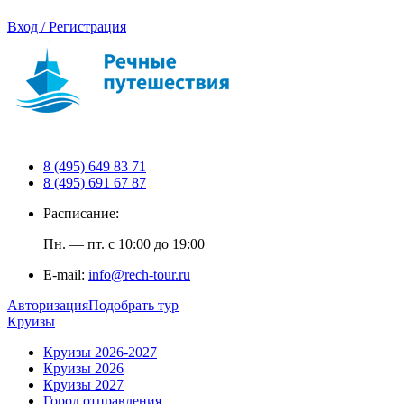
Вход / Регистрация
8 (495) 649 83 71
8 (495) 691 67 87
Расписание:
Пн. — пт. с 10:00 до 19:00
E-mail:
info@rech-tour.ru
Авторизация
Подобрать тур
Круизы
Круизы 2026-2027
Круизы 2026
Круизы 2027
Город отправления