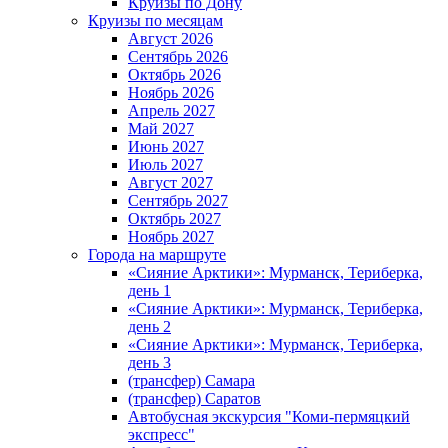
Круизы по Дону
Круизы по месяцам
Август 2026
Сентябрь 2026
Октябрь 2026
Ноябрь 2026
Апрель 2027
Май 2027
Июнь 2027
Июль 2027
Август 2027
Сентябрь 2027
Октябрь 2027
Ноябрь 2027
Города на маршруте
«Сияние Арктики»: Мурманск, Териберка,
день 1
«Сияние Арктики»: Мурманск, Териберка,
день 2
«Сияние Арктики»: Мурманск, Териберка,
день 3
(трансфер) Самара
(трансфер) Саратов
Автобусная экскурсия "Коми-пермяцкий
экспресс"