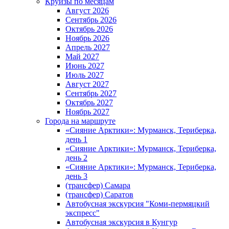
Круизы по месяцам
Август 2026
Сентябрь 2026
Октябрь 2026
Ноябрь 2026
Апрель 2027
Май 2027
Июнь 2027
Июль 2027
Август 2027
Сентябрь 2027
Октябрь 2027
Ноябрь 2027
Города на маршруте
«Сияние Арктики»: Мурманск, Териберка,
день 1
«Сияние Арктики»: Мурманск, Териберка,
день 2
«Сияние Арктики»: Мурманск, Териберка,
день 3
(трансфер) Самара
(трансфер) Саратов
Автобусная экскурсия "Коми-пермяцкий
экспресс"
Автобусная экскурсия в Кунгур