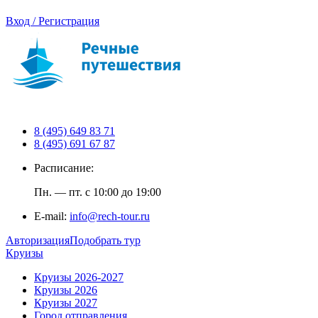
Вход / Регистрация
8 (495) 649 83 71
8 (495) 691 67 87
Расписание:
Пн. — пт. с 10:00 до 19:00
E-mail:
info@rech-tour.ru
Авторизация
Подобрать тур
Круизы
Круизы 2026-2027
Круизы 2026
Круизы 2027
Город отправления