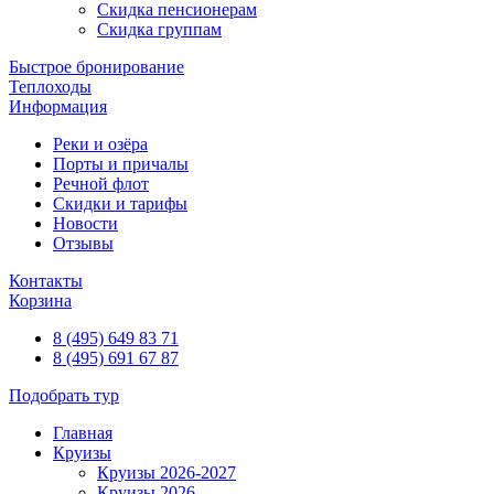
Скидка пенсионерам
Скидка группам
Быстрое бронирование
Теплоходы
Информация
Реки и озёра
Порты и причалы
Речной флот
Скидки и тарифы
Новости
Отзывы
Контакты
Корзина
8 (495) 649 83 71
8 (495) 691 67 87
Подобрать тур
Главная
Круизы
Круизы 2026-2027
Круизы 2026