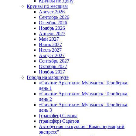
Круизы по Дону
Круизы по месяцам
Август 2026
Сентябрь 2026
Октябрь 2026
Ноябрь 2026
Апрель 2027
Май 2027
Июнь 2027
Июль 2027
Август 2027
Сентябрь 2027
Октябрь 2027
Ноябрь 2027
Города на маршруте
«Сияние Арктики»: Мурманск, Териберка,
день 1
«Сияние Арктики»: Мурманск, Териберка,
день 2
«Сияние Арктики»: Мурманск, Териберка,
день 3
(трансфер) Самара
(трансфер) Саратов
Автобусная экскурсия "Коми-пермяцкий
экспресс"