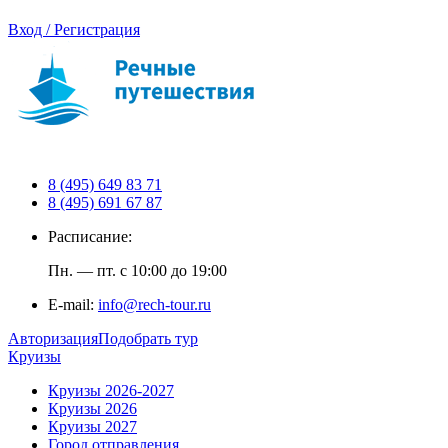
Вход / Регистрация
8 (495) 649 83 71
8 (495) 691 67 87
Расписание:
Пн. — пт. с 10:00 до 19:00
E-mail:
info@rech-tour.ru
Авторизация
Подобрать тур
Круизы
Круизы 2026-2027
Круизы 2026
Круизы 2027
Город отправления