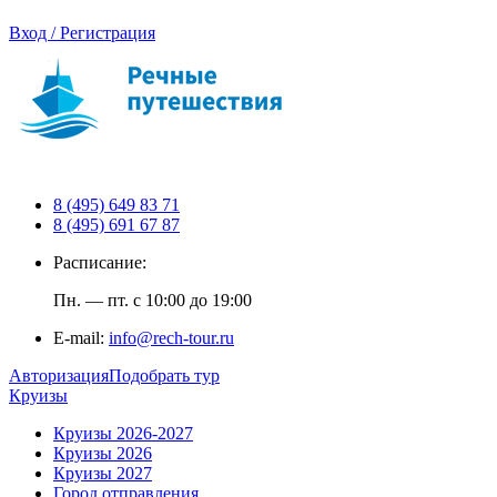
Вход / Регистрация
8 (495) 649 83 71
8 (495) 691 67 87
Расписание:
Пн. — пт. с 10:00 до 19:00
E-mail:
info@rech-tour.ru
Авторизация
Подобрать тур
Круизы
Круизы 2026-2027
Круизы 2026
Круизы 2027
Город отправления