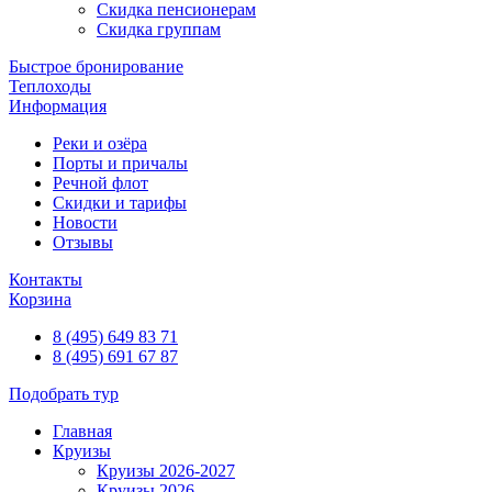
Скидка пенсионерам
Скидка группам
Быстрое бронирование
Теплоходы
Информация
Реки и озёра
Порты и причалы
Речной флот
Скидки и тарифы
Новости
Отзывы
Контакты
Корзина
8 (495) 649 83 71
8 (495) 691 67 87
Подобрать тур
Главная
Круизы
Круизы 2026-2027
Круизы 2026