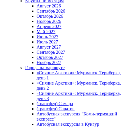
Круизы по месяцам
Август 2026
Сентябрь 2026
Октябрь 2026
Ноябрь 2026
Апрель 2027
Май 2027
Июнь 2027
Июль 2027
Август 2027
Сентябрь 2027
Октябрь 2027
Ноябрь 2027
Города на маршруте
«Сияние Арктики»: Мурманск, Териберка,
день 1
«Сияние Арктики»: Мурманск, Териберка,
день 2
«Сияние Арктики»: Мурманск, Териберка,
день 3
(трансфер) Самара
(трансфер) Саратов
Автобусная экскурсия "Коми-пермяцкий
экспресс"
Автобусная экскурсия в Кунгур