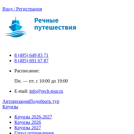
Вход / Регистрация
8 (495) 649 83 71
8 (495) 691 67 87
Расписание:
Пн. — пт. с 10:00 до 19:00
E-mail:
info@rech-tour.ru
Авторизация
Подобрать тур
Круизы
Круизы 2026-2027
Круизы 2026
Круизы 2027
Город отправления