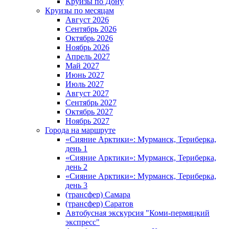
Круизы по Дону
Круизы по месяцам
Август 2026
Сентябрь 2026
Октябрь 2026
Ноябрь 2026
Апрель 2027
Май 2027
Июнь 2027
Июль 2027
Август 2027
Сентябрь 2027
Октябрь 2027
Ноябрь 2027
Города на маршруте
«Сияние Арктики»: Мурманск, Териберка,
день 1
«Сияние Арктики»: Мурманск, Териберка,
день 2
«Сияние Арктики»: Мурманск, Териберка,
день 3
(трансфер) Самара
(трансфер) Саратов
Автобусная экскурсия "Коми-пермяцкий
экспресс"