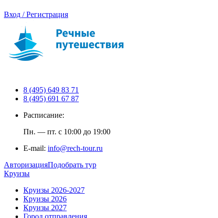
Вход / Регистрация
8 (495) 649 83 71
8 (495) 691 67 87
Расписание:
Пн. — пт. с 10:00 до 19:00
E-mail:
info@rech-tour.ru
Авторизация
Подобрать тур
Круизы
Круизы 2026-2027
Круизы 2026
Круизы 2027
Город отправления