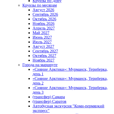
Круизы по Дону
Круизы по месяцам
Август 2026
Сентябрь 2026
Октябрь 2026
Ноябрь 2026
Апрель 2027
Май 2027
Июнь 2027
Июль 2027
Август 2027
Сентябрь 2027
Октябрь 2027
Ноябрь 2027
Города на маршруте
«Сияние Арктики»: Мурманск, Териберка,
день 1
«Сияние Арктики»: Мурманск, Териберка,
день 2
«Сияние Арктики»: Мурманск, Териберка,
день 3
(трансфер) Самара
(трансфер) Саратов
Автобусная экскурсия "Коми-пермяцкий
экспресс"