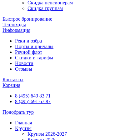
Скидка пенсионерам
Скидка группам
Быстрое бронирование
Теплоходы
Информация
Реки и озёра
Порты и причалы
Речной флот
Скидки и тарифы
Новости
Отзывы
Контакты
Корзина
8 (495) 649 83 71
8 (495) 691 67 87
Подобрать тур
Главная
Круизы
Круизы 2026-2027
Круизы 2026