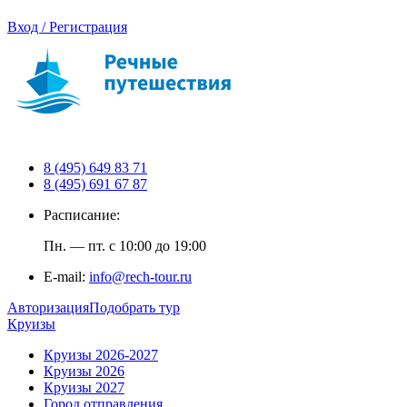
Вход / Регистрация
8 (495) 649 83 71
8 (495) 691 67 87
Расписание:
Пн. — пт. с 10:00 до 19:00
E-mail:
info@rech-tour.ru
Авторизация
Подобрать тур
Круизы
Круизы 2026-2027
Круизы 2026
Круизы 2027
Город отправления