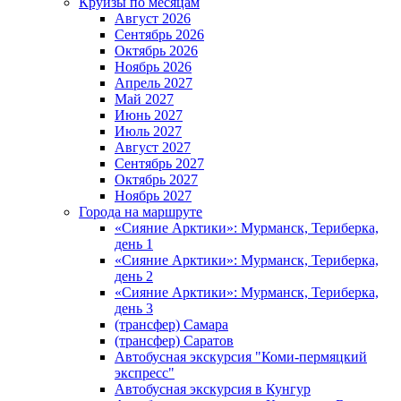
Круизы по месяцам
Август 2026
Сентябрь 2026
Октябрь 2026
Ноябрь 2026
Апрель 2027
Май 2027
Июнь 2027
Июль 2027
Август 2027
Сентябрь 2027
Октябрь 2027
Ноябрь 2027
Города на маршруте
«Сияние Арктики»: Мурманск, Териберка,
день 1
«Сияние Арктики»: Мурманск, Териберка,
день 2
«Сияние Арктики»: Мурманск, Териберка,
день 3
(трансфер) Самара
(трансфер) Саратов
Автобусная экскурсия "Коми-пермяцкий
экспресс"
Автобусная экскурсия в Кунгур