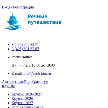
Вход / Регистрация
8 (495) 649 83 71
8 (495) 691 67 87
Расписание:
Пн. — пт. с 10:00 до 19:00
E-mail:
info@rech-tour.ru
Авторизация
Подобрать тур
Круизы
Круизы 2026-2027
Круизы 2026
Круизы 2027
Город отправления