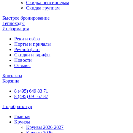
Скидка пенсионерам
Скидка группам
Быстрое бронирование
Теплоходы
Информация
Реки и озёра
Порты и причалы
Речной флот
Скидки и тарифы
Новости
Отзывы
Контакты
Корзина
8 (495) 649 83 71
8 (495) 691 67 87
Подобрать тур
Главная
Круизы
Круизы 2026-2027
Круизы 2026