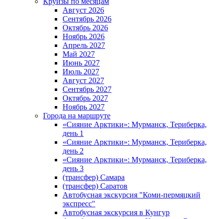
Круизы по месяцам
Август 2026
Сентябрь 2026
Октябрь 2026
Ноябрь 2026
Апрель 2027
Май 2027
Июнь 2027
Июль 2027
Август 2027
Сентябрь 2027
Октябрь 2027
Ноябрь 2027
Города на маршруте
«Сияние Арктики»: Мурманск, Териберка,
день 1
«Сияние Арктики»: Мурманск, Териберка,
день 2
«Сияние Арктики»: Мурманск, Териберка,
день 3
(трансфер) Самара
(трансфер) Саратов
Автобусная экскурсия "Коми-пермяцкий
экспресс"
Автобусная экскурсия в Кунгур