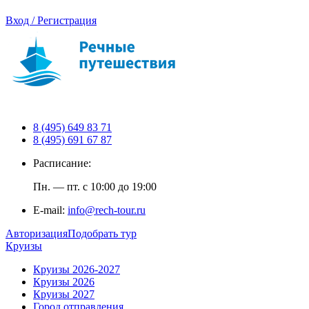
Вход / Регистрация
8 (495) 649 83 71
8 (495) 691 67 87
Расписание:
Пн. — пт. с 10:00 до 19:00
E-mail:
info@rech-tour.ru
Авторизация
Подобрать тур
Круизы
Круизы 2026-2027
Круизы 2026
Круизы 2027
Город отправления