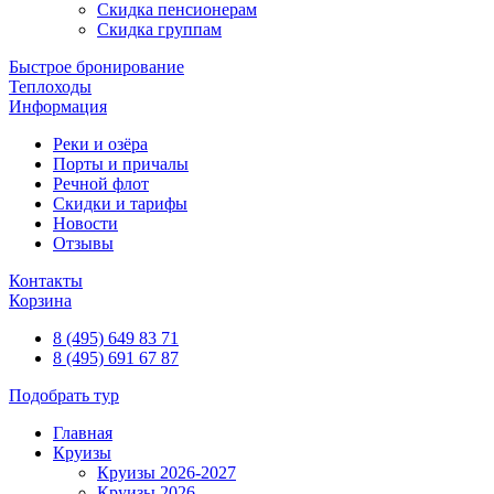
Скидка пенсионерам
Скидка группам
Быстрое бронирование
Теплоходы
Информация
Реки и озёра
Порты и причалы
Речной флот
Скидки и тарифы
Новости
Отзывы
Контакты
Корзина
8 (495) 649 83 71
8 (495) 691 67 87
Подобрать тур
Главная
Круизы
Круизы 2026-2027
Круизы 2026