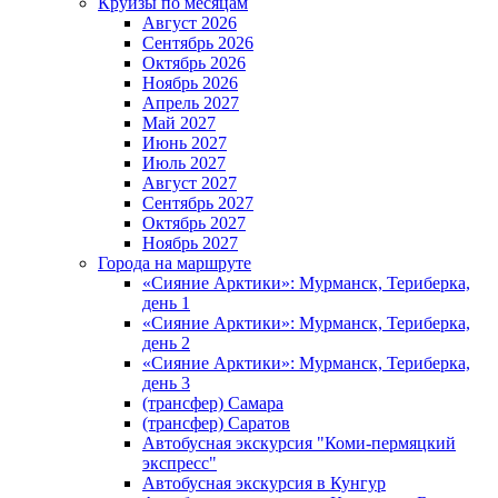
Круизы по месяцам
Август 2026
Сентябрь 2026
Октябрь 2026
Ноябрь 2026
Апрель 2027
Май 2027
Июнь 2027
Июль 2027
Август 2027
Сентябрь 2027
Октябрь 2027
Ноябрь 2027
Города на маршруте
«Сияние Арктики»: Мурманск, Териберка,
день 1
«Сияние Арктики»: Мурманск, Териберка,
день 2
«Сияние Арктики»: Мурманск, Териберка,
день 3
(трансфер) Самара
(трансфер) Саратов
Автобусная экскурсия "Коми-пермяцкий
экспресс"
Автобусная экскурсия в Кунгур